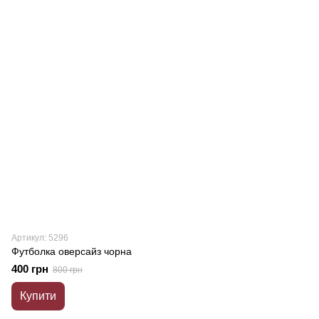
Артикул: 5296
Футболка оверсайз чорна
400 грн
800 грн
Купити