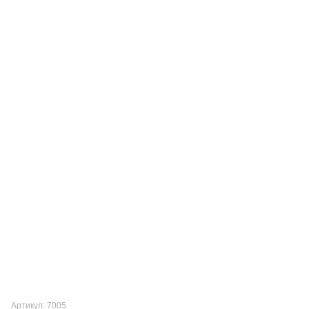
Артикул: 7005