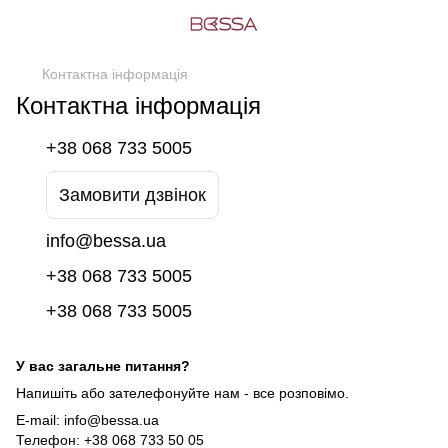
Контактна інформація
Контактна інформація
+38 068 733 5005
Замовити дзвінок
info@bessa.ua
+38 068 733 5005
+38 068 733 5005
У вас загальне питання?
Напишіть або зателефонуйте нам - все розповімо.
E-mail: info@bessa.ua
Телефон: +38 068 733 50 05