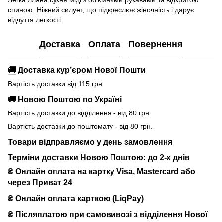
спиною. Ніжний силует, що підкреслює жіночність і дарує
відчуття легкості.
Доставка
Оплата
Повернення
🚚
Доставка кур’єром Нової Пошти
Вартість доставки від 115 грн
🚚
Новою Поштою по Україні
Вартість доставки до відділення - від 80 грн.
Вартість доставки до поштомату - від 80 грн.
Товари відправляємо у день замовлення
Терміни доставки Новою Поштою: до 2-х днів
₴ Онлайн оплата на картку Visa, Mastercard або
через Приват 24
₴ Онлайн оплата карткою (LiqPay)
₴
Післяплатою при самовивозі з відділення Нової