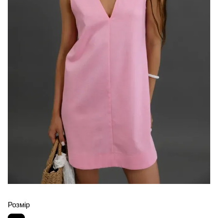
Розмір