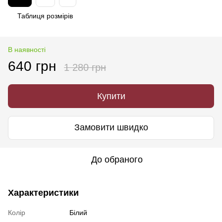
Таблиця розмірів
В наявності
640 грн
1 280 грн
Купити
Замовити швидко
До обраного
Характеристики
Колір
Білий