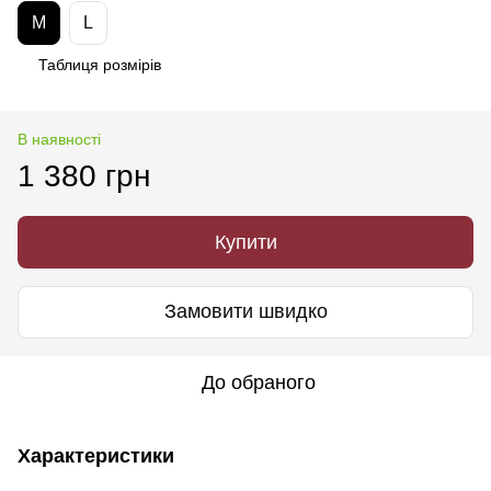
M
L
Таблиця розмірів
В наявності
1 380 грн
Купити
Замовити швидко
До обраного
Характеристики