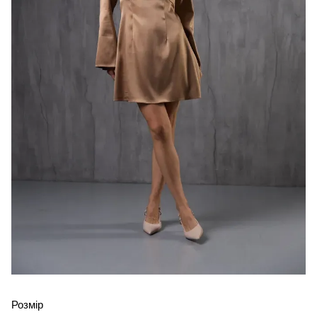
Розмір