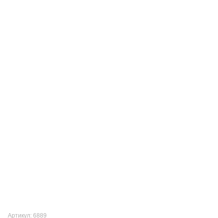
Артикул: 6889