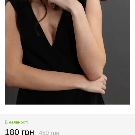
В наявності
180 грн
450 грн