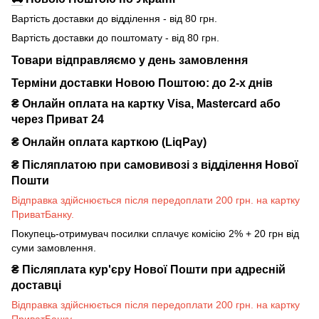
Вартість доставки до відділення - від 80 грн.
Вартість доставки до поштомату - від 80 грн.
Товари відправляємо у день замовлення
Терміни доставки Новою Поштою: до 2-х днів
₴ Онлайн оплата на картку Visa, Mastercard або
через Приват 24
₴ Онлайн оплата карткою (LiqPay)
₴
Післяплатою при самовивозі з відділення Нової
Пошти
Відправка здійснюється після передоплати 200 грн. на картку
ПриватБанку.
Покупець-отримувач посилки сплачує комісію 2% + 20 грн від
суми замовлення.
₴
Післяплата кур'єру Нової Пошти при адресній
доставці
Відправка здійснюється після передоплати 200 грн. на картку