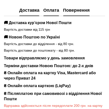
Доставка
Оплата
Повернення
🚚
Доставка кур’єром Нової Пошти
Вартість доставки від 115 грн
🚚
Новою Поштою по Україні
Вартість доставки до відділення - від 80 грн.
Вартість доставки до поштомату - від 80 грн.
Товари відправляємо у день замовлення
Терміни доставки Новою Поштою: до 2-х днів
₴ Онлайн оплата на картку Visa, Mastercard або
через Приват 24
₴ Онлайн оплата карткою (LiqPay)
₴
Післяплатою при самовивозі з відділення Нової
Пошти
Відправка здійснюється після передоплати 200 грн. на картку