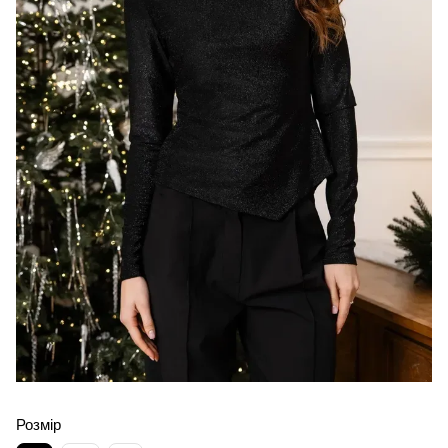
Розмір