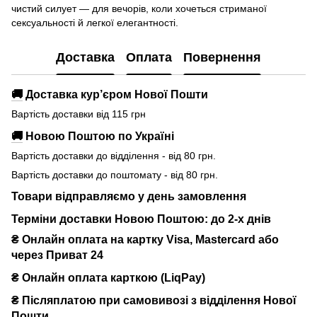
чистий силует — для вечорів, коли хочеться стриманої
сексуальності й легкої елегантності.
Доставка
Оплата
Повернення
🚚
Доставка кур’єром Нової Пошти
Вартість доставки від 115 грн
🚚
Новою Поштою по Україні
Вартість доставки до відділення - від 80 грн.
Вартість доставки до поштомату - від 80 грн.
Товари відправляємо у день замовлення
Терміни доставки Новою Поштою: до 2-х днів
₴ Онлайн оплата на картку Visa, Mastercard або
через Приват 24
₴ Онлайн оплата карткою (LiqPay)
₴
Післяплатою при самовивозі з відділення Нової
Пошти