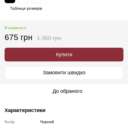
Таблиця розмірів
В наявності
675 грн
1 350 грн
Купити
Замовити швидко
До обраного
Характеристики
Колір
Чорний