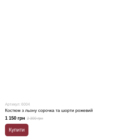
Артикул: 6004
Костюм з льону сорочка та шорти рожевий
1 150 грн
2 300 грн
Купити