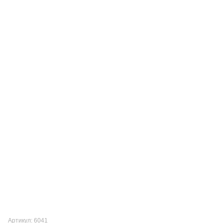
Артикул: 6041