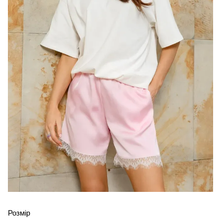
Розмір