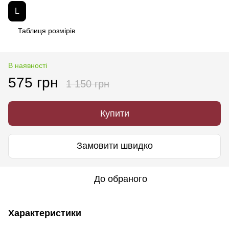
L
Таблиця розмірів
В наявності
575 грн
1 150 грн
Купити
Замовити швидко
До обраного
Характеристики