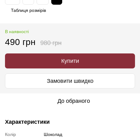
Таблиця розмірів
В наявності
490 грн
980 грн
Купити
Замовити швидко
До обраного
Характеристики
Колір
Шоколад