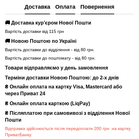
Доставка
Оплата
Повернення
🚚
Доставка кур’єром Нової Пошти
Вартість доставки від 115 грн
🚚
Новою Поштою по Україні
Вартість доставки до відділення - від 80 грн.
Вартість доставки до поштомату - від 80 грн.
Товари відправляємо у день замовлення
Терміни доставки Новою Поштою: до 2-х днів
₴ Онлайн оплата на картку Visa, Mastercard або
через Приват 24
₴ Онлайн оплата карткою (LiqPay)
₴
Післяплатою при самовивозі з відділення Нової
Пошти
Відправка здійснюється після передоплати 200 грн. на картку
ПриватБанку.