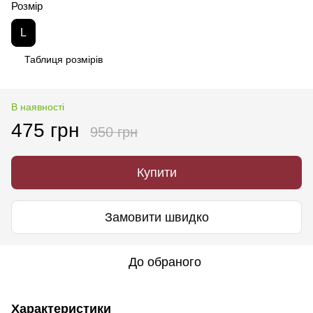
Розмір
L
Таблиця розмірів
В наявності
475 грн
950 грн
Купити
Замовити швидко
До обраного
Характеристики