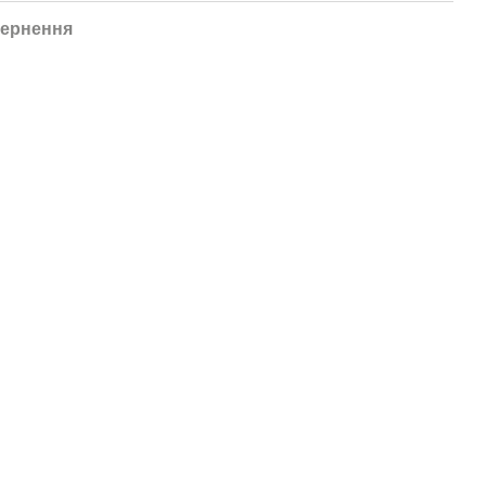
ернення