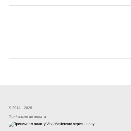
© 2014—2026
Приймаємо до оплати