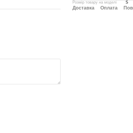
Розмір товару на моделі
S
Доставка
Оплата
Пов