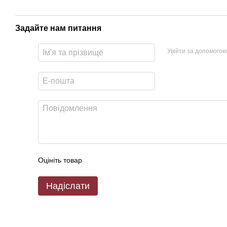
Задайте нам питання
Увійти за допомогою
Оцініть товар
Надіслати