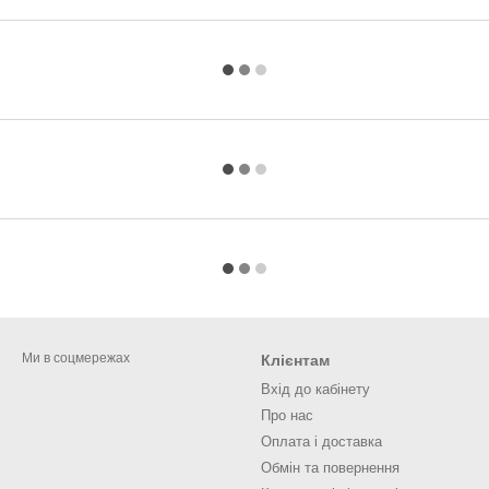
Ми в соцмережах
Клієнтам
Вхід до кабінету
Про нас
Оплата і доставка
Обмін та повернення