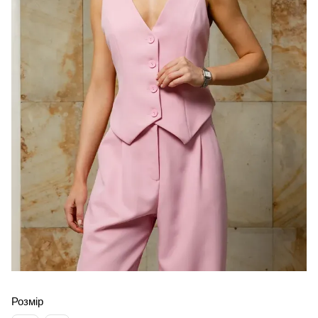
Розмір