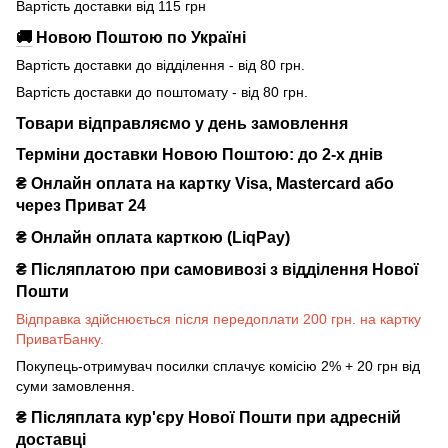
Вартість доставки від 115 грн
🚚
Новою Поштою по Україні
Вартість доставки до відділення - від 80 грн.
Вартість доставки до поштомату - від 80 грн.
Товари відправляємо у день замовлення
Терміни доставки Новою Поштою: до 2-х днів
₴ Онлайн оплата на картку Visa, Mastercard або
через Приват 24
₴ Онлайн оплата карткою (LiqPay)
₴
Післяплатою при самовивозі з відділення Нової
Пошти
Відправка здійснюється після передоплати 200 грн. на картку
ПриватБанку.
Покупець-отримувач посилки сплачує комісію 2% + 20 грн від
суми замовлення.
₴
Післяплата кур'єру Нової Пошти при адресній
доставці