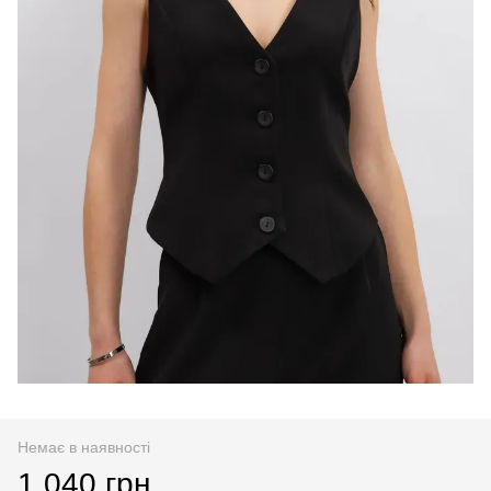
Немає в наявності
1 040 грн