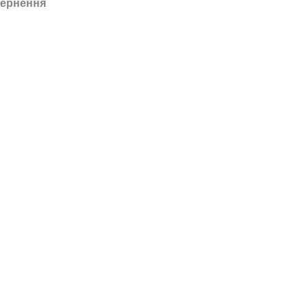
ернення