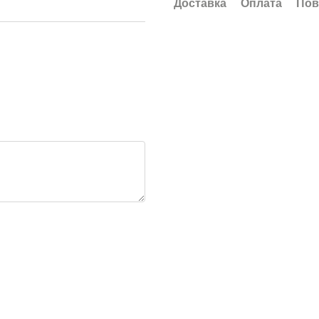
Доставка
Оплата
Пов