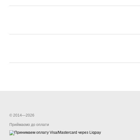
© 2014—2026
Приймаємо до оплати