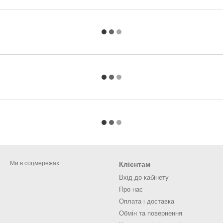
Ми в соцмережах
Клієнтам
Вхід до кабінету
Про нас
Оплата і доставка
Обмін та повернення