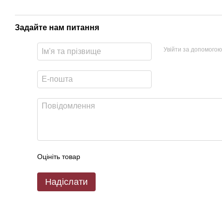
Задайте нам питання
Увійти за допомогою
Оцініть товар
Надіслати