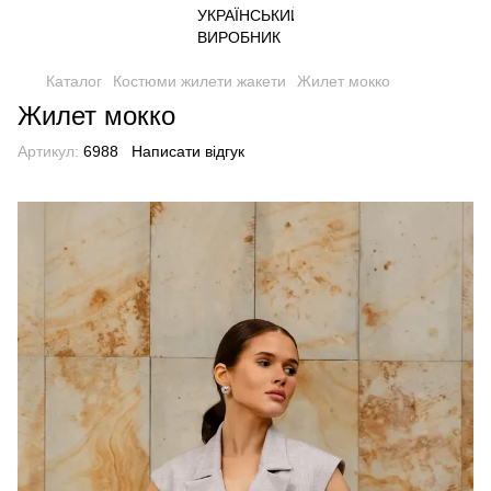
Каталог
Костюми жилети жакети
Жилет мокко
Жилет мокко
Артикул:
6988
Написати відгук