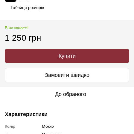
Таблиця розмірів
В наявності
1 250 грн
Купити
Замовити швидко
До обраного
Характеристики
Колір
Мокко