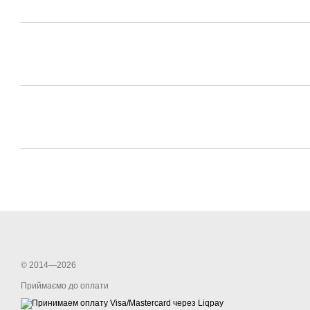
© 2014—2026
Приймаємо до оплати