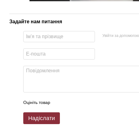
Задайте нам питання
Увійти за допомогою
Оцініть товар
Надіслати