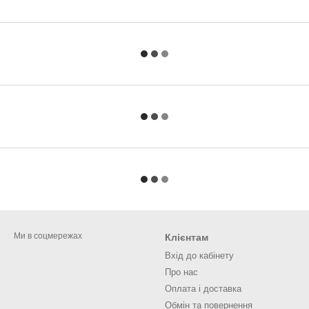
Ми в соцмережах
Клієнтам
Вхід до кабінету
Про нас
Оплата і доставка
Обмін та повернення