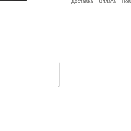
Доставка
Оплата
Пов