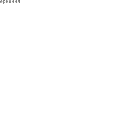
ернення