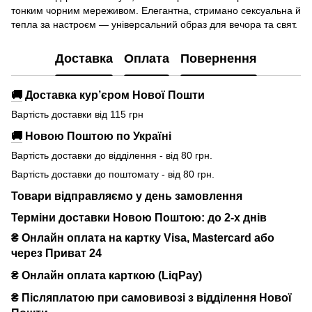
тонким чорним мереживом. Елегантна, стримано сексуальна й
тепла за настроєм — універсальний образ для вечора та свят.
Доставка
Оплата
Повернення
🚚
Доставка кур’єром Нової Пошти
Вартість доставки від 115 грн
🚚
Новою Поштою по Україні
Вартість доставки до відділення - від 80 грн.
Вартість доставки до поштомату - від 80 грн.
Товари відправляємо у день замовлення
Терміни доставки Новою Поштою: до 2-х днів
₴ Онлайн оплата на картку Visa, Mastercard або
через Приват 24
₴ Онлайн оплата карткою (LiqPay)
₴
Післяплатою при самовивозі з відділення Нової