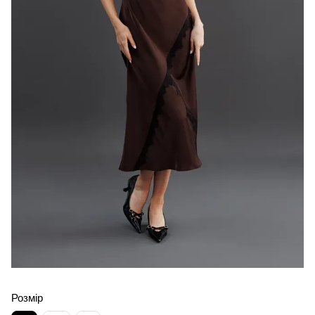
Розмір