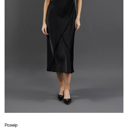
Розмір