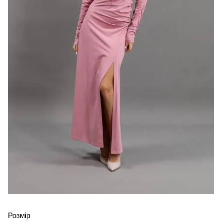
Розмір