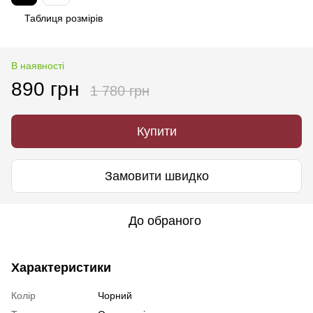
Таблиця розмірів
В наявності
890 грн
1 780 грн
Купити
Замовити швидко
До обраного
Характеристики
Колір
Чорний