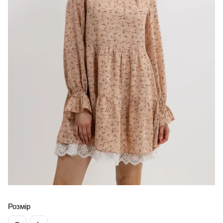
Розмір