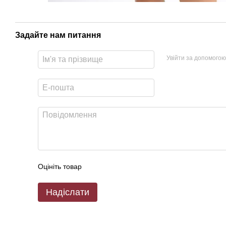
Задайте нам питання
Увійти за допомогою
Оцініть товар
Надіслати