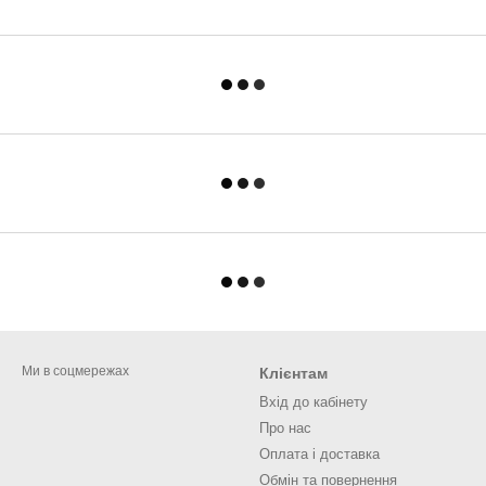
Ми в соцмережах
Клієнтам
Вхід до кабінету
Про нас
Оплата і доставка
Обмін та повернення