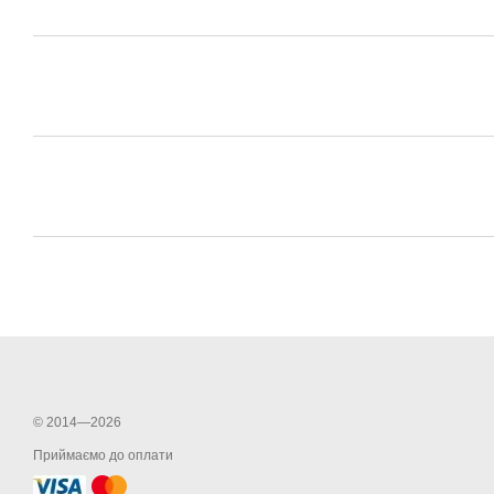
© 2014—2026
Приймаємо до оплати