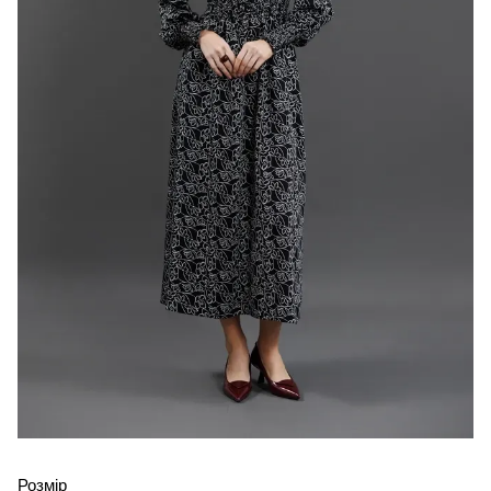
Розмір