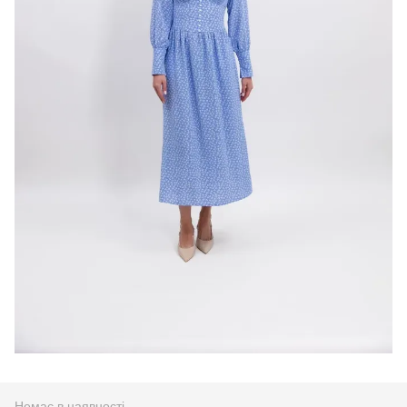
Немає в наявності