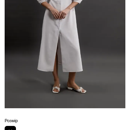
Розмір