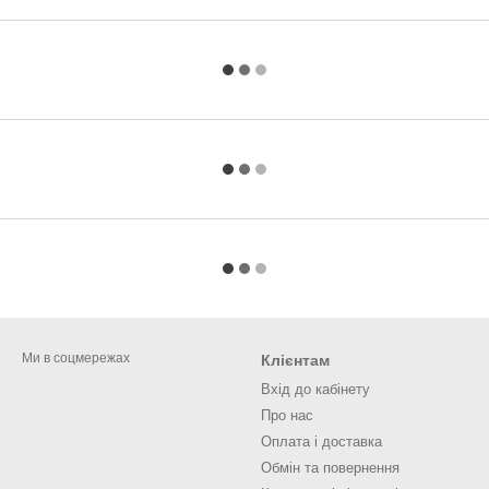
Ми в соцмережах
Клієнтам
Вхід до кабінету
Про нас
Оплата і доставка
Обмін та повернення