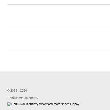
© 2014—2026
Приймаємо до оплати