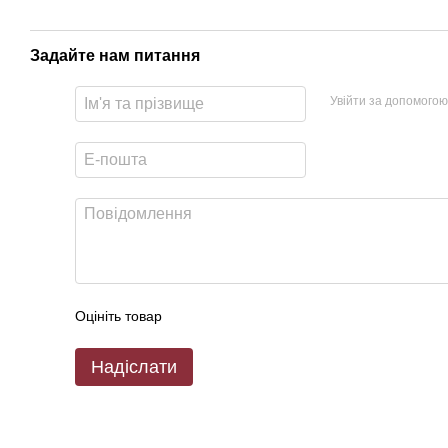
Задайте нам питання
Увійти за допомогою
Оцініть товар
Надіслати