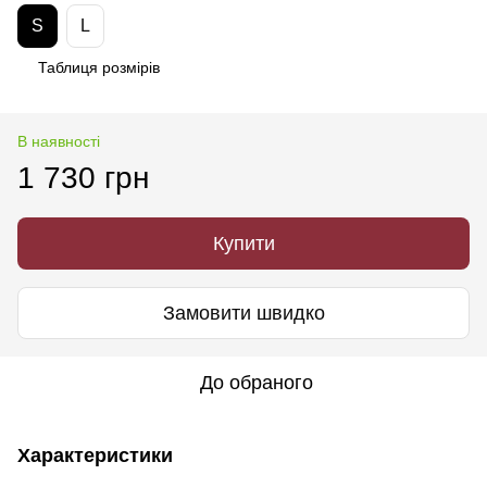
S
L
Таблиця розмірів
В наявності
1 730 грн
Купити
Замовити швидко
До обраного
Характеристики