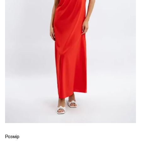
Розмір