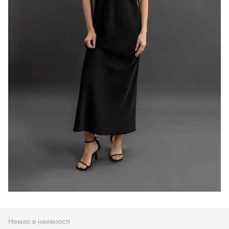
Немає в наявності