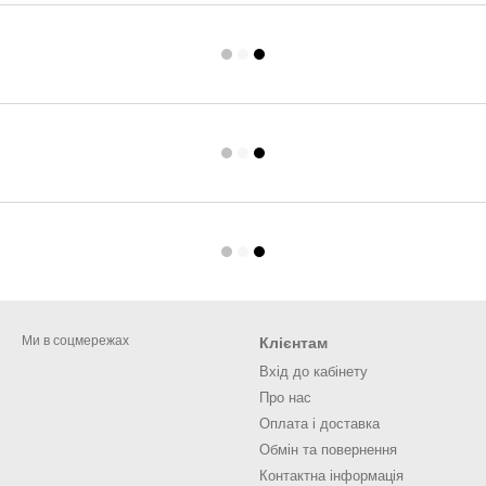
Ми в соцмережах
Клієнтам
Вхід до кабінету
Про нас
Оплата і доставка
Обмін та повернення
Контактна інформація