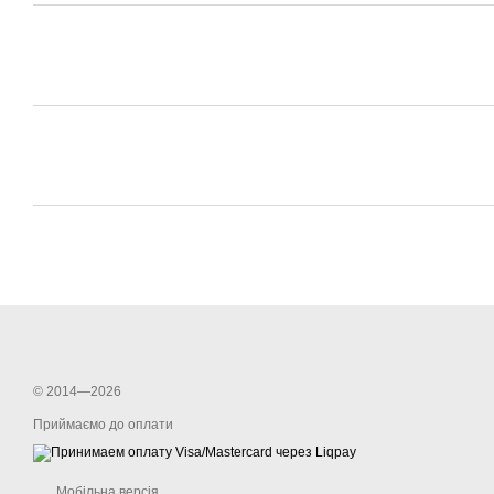
© 2014—2026
Приймаємо до оплати
Мобільна версія