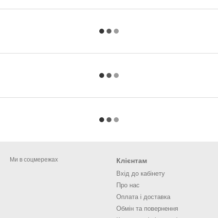
Ми в соцмережах
Клієнтам
Вхід до кабінету
Про нас
Оплата і доставка
Обмін та повернення