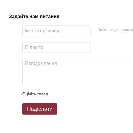
Задайте нам питання
Увійти за допомогою
Оцініть товар
Надіслати