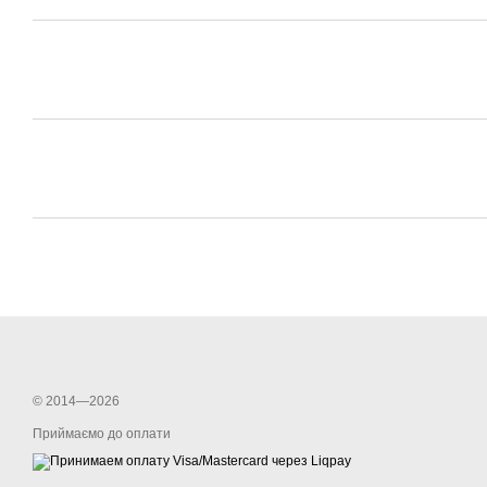
© 2014—2026
Приймаємо до оплати