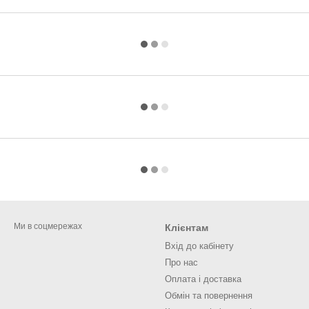
Ми в соцмережах
Клієнтам
Вхід до кабінету
Про нас
Оплата і доставка
Обмін та повернення