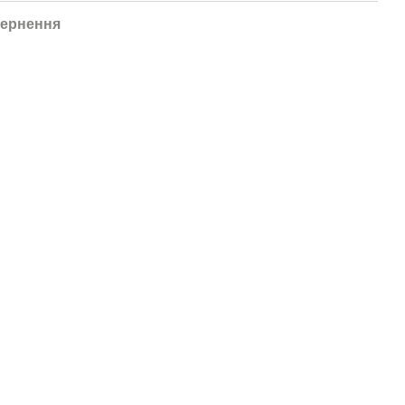
ернення