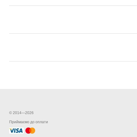
© 2014—2026
Приймаємо до оплати