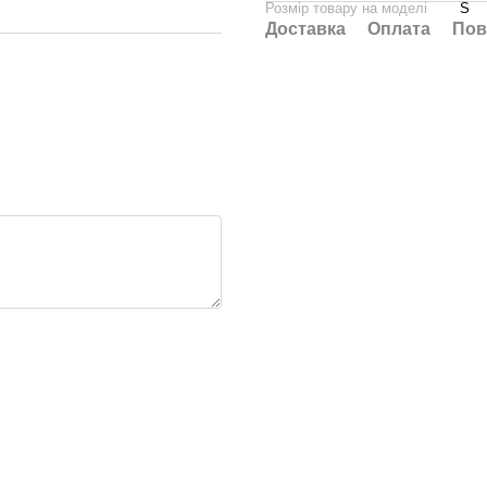
Розмір товару на моделі
S
Доставка
Оплата
Пов