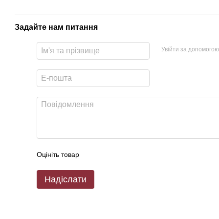
Задайте нам питання
Увійти за допомогою
Оцініть товар
Надіслати