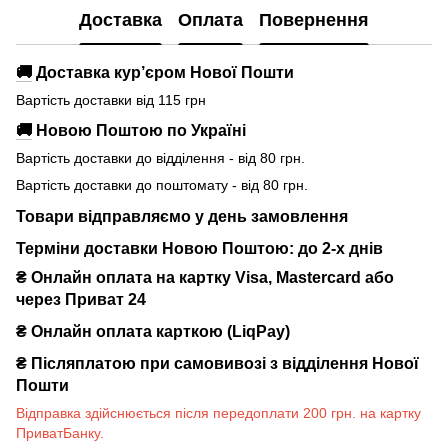
Доставка
Оплата
Повернення
🚚
Доставка кур’єром Нової Пошти
Вартість доставки від 115 грн
🚚
Новою Поштою по Україні
Вартість доставки до відділення - від 80 грн.
Вартість доставки до поштомату - від 80 грн.
Товари відправляємо у день замовлення
Терміни доставки Новою Поштою: до 2-х днів
₴ Онлайн оплата на картку Visa, Mastercard або
через Приват 24
₴ Онлайн оплата карткою (LiqPay)
₴
Післяплатою при самовивозі з відділення Нової
Пошти
Відправка здійснюється після передоплати 200 грн. на картку
ПриватБанку.