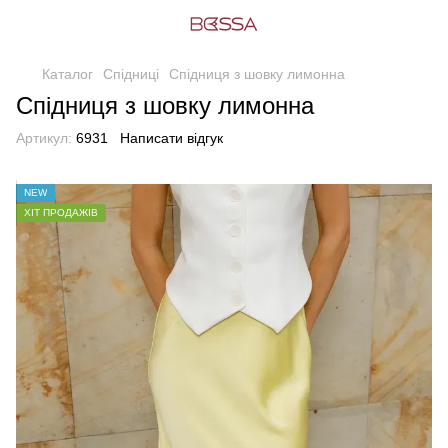
Каталог
Спідниці
Спідниця з шовку лимонна
Спідниця з шовку лимонна
Артикул:
6931
Написати відгук
NEW
ХІТ ПРОДАЖІВ