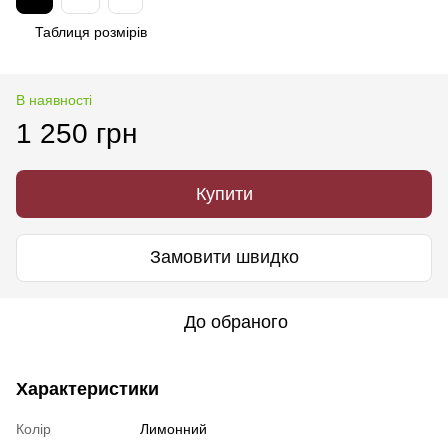
Таблиця розмірів
В наявності
1 250 грн
Купити
Замовити швидко
До обраного
Характеристики
Колір
Лимонний