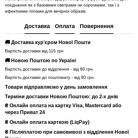
поєднання як з базовими светрами чи сорочками, так і з
ефектними топами для вечірніх образів.
Доставка
Оплата
Повернення
🚚
Доставка кур’єром Нової Пошти
Вартість доставки від 115 грн
🚚
Новою Поштою по Україні
Вартість доставки до відділення - від 80 грн.
Вартість доставки до поштомату - від 80 грн.
Товари відправляємо у день замовлення
Терміни доставки Новою Поштою: до 2-х днів
₴ Онлайн оплата на картку Visa, Mastercard або
через Приват 24
₴ Онлайн оплата карткою (LiqPay)
₴
Післяплатою при самовивозі з відділення Нової