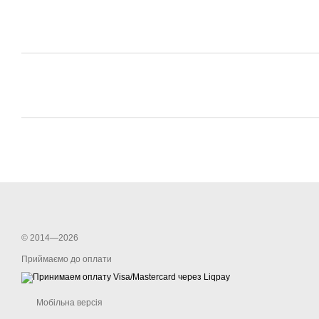
© 2014—2026
Приймаємо до оплати
Мобільна версія