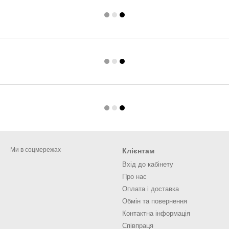
Ми в соцмережах
Клієнтам
Вхід до кабінету
Про нас
Оплата і доставка
Обмін та повернення
Контактна інформація
Співпраця