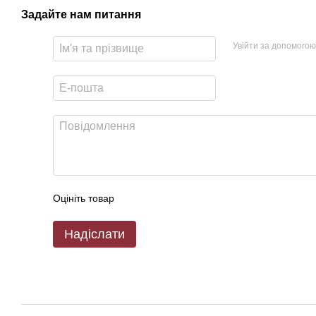
Задайте нам питання
Увійти за допомогою
Оцініть товар
Надіслати