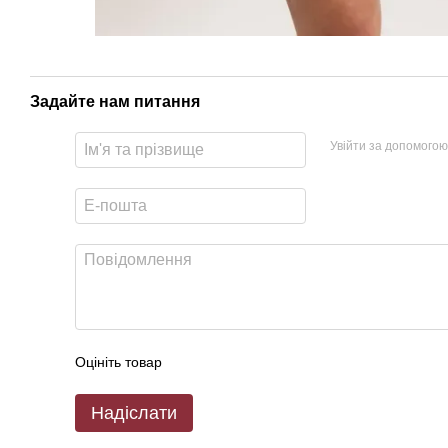
Задайте нам питання
Увійти за допомогою
Оцініть товар
Надіслати