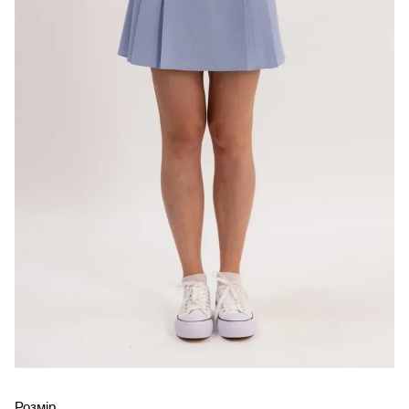
Розмір