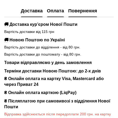
Доставка
Оплата
Повернення
🚚
Доставка кур’єром Нової Пошти
Вартість доставки від 115 грн
🚚
Новою Поштою по Україні
Вартість доставки до відділення - від 80 грн.
Вартість доставки до поштомату - від 80 грн.
Товари відправляємо у день замовлення
Терміни доставки Новою Поштою: до 2-х днів
₴ Онлайн оплата на картку Visa, Mastercard або
через Приват 24
₴ Онлайн оплата карткою (LiqPay)
₴
Післяплатою при самовивозі з відділення Нової
Пошти
Відправка здійснюється після передоплати 200 грн. на картку