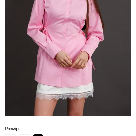
Розмір