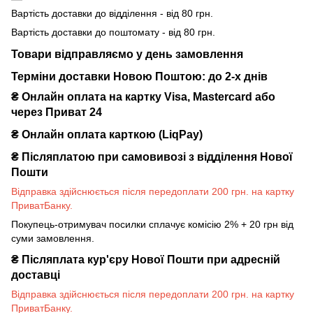
Вартість доставки до відділення - від 80 грн.
Вартість доставки до поштомату - від 80 грн.
Товари відправляємо у день замовлення
Терміни доставки Новою Поштою: до 2-х днів
₴ Онлайн оплата на картку Visa, Mastercard або
через Приват 24
₴ Онлайн оплата карткою (LiqPay)
₴
Післяплатою при самовивозі з відділення Нової
Пошти
Відправка здійснюється після передоплати 200 грн. на картку
ПриватБанку.
Покупець-отримувач посилки сплачує комісію 2% + 20 грн від
суми замовлення.
₴
Післяплата кур'єру Нової Пошти при адресній
доставці
Відправка здійснюється після передоплати 200 грн. на картку
ПриватБанку.