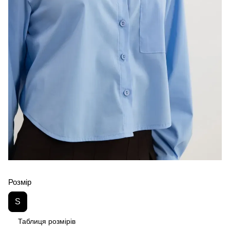
Розмір
S
Таблиця розмірів