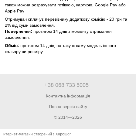
також можна розрахувати готівкою, карткою, Google Pay або
Apple Pay
Отримувач сплачує перевізнику додаткову комісію - 20 грн та
2% від суми замовлення.
Повернення:
протягом 14 днів з моменту отримання
замовлення.
Обмін:
протягом 14 днів, на таку ж саму модель іншого
кольору чи розміру.
+38 068 733 5005
Контактна інформація
Повна версія сайту
© 2014—2026
Інтернет-магазин створений з Хорошоп