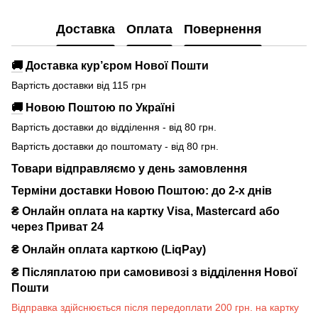
Доставка
Оплата
Повернення
🚚
Доставка кур’єром Нової Пошти
Вартість доставки від 115 грн
🚚
Новою Поштою по Україні
Вартість доставки до відділення - від 80 грн.
Вартість доставки до поштомату - від 80 грн.
Товари відправляємо у день замовлення
Терміни доставки Новою Поштою: до 2-х днів
₴ Онлайн оплата на картку Visa, Mastercard або
через Приват 24
₴ Онлайн оплата карткою (LiqPay)
₴
Післяплатою при самовивозі з відділення Нової
Пошти
Відправка здійснюється після передоплати 200 грн. на картку