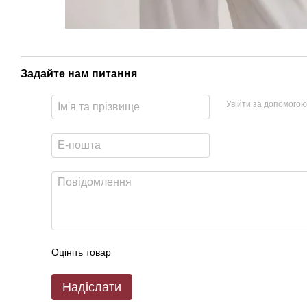
Задайте нам питання
Увійти за допомогою
Оцініть товар
Надіслати