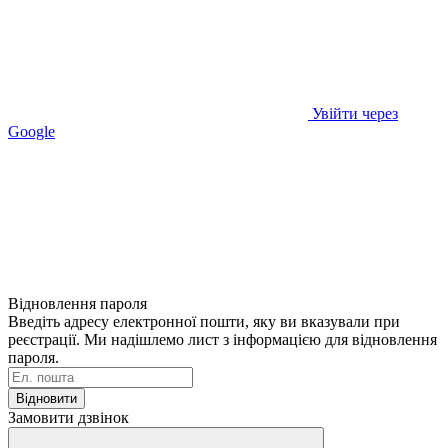
Увійти через
Google
Відновлення пароля
Введіть адресу електронної пошти, яку ви вказували при
реєстрації. Ми надішлемо лист з інформацією для відновлення
пароля.
Відновити
Замовити дзвінок