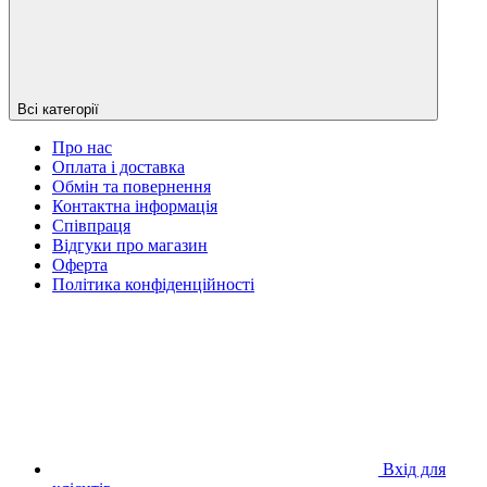
Всі категорії
Про нас
Оплата і доставка
Обмін та повернення
Контактна інформація
Співпраця
Відгуки про магазин
Оферта
Політика конфіденційності
Вхід для