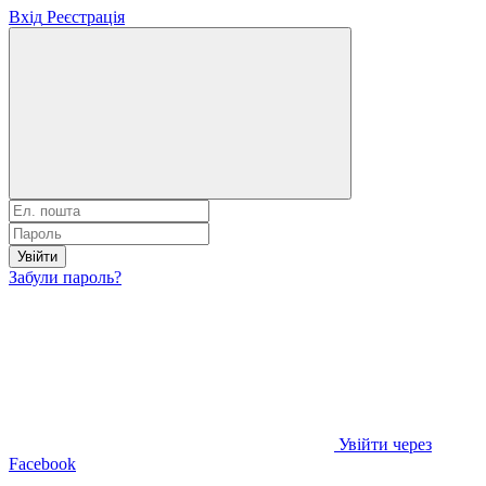
Вхід
Реєстрація
Увійти
Забули пароль?
Увійти через
Facebook