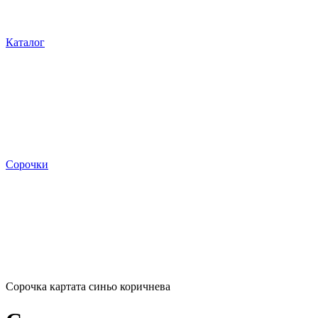
Каталог
Сорочки
Сорочка картата синьо коричнева