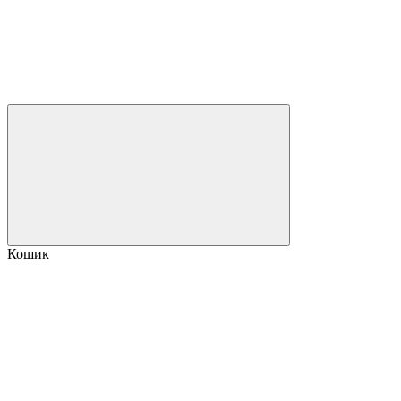
Кошик