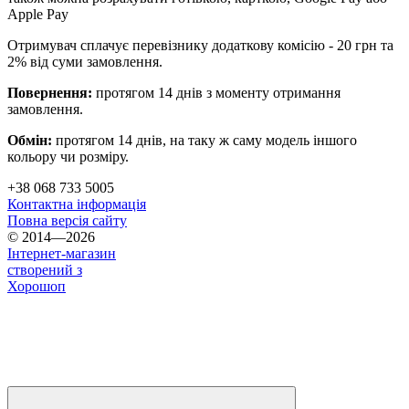
Apple Pay
Отримувач сплачує перевізнику додаткову комісію - 20 грн та
2% від суми замовлення.
Повернення:
протягом 14 днів з моменту отримання
замовлення.
Обмін:
протягом 14 днів, на таку ж саму модель іншого
кольору чи розміру.
+38 068 733 5005
Контактна інформація
Повна версія сайту
© 2014—2026
Інтернет-магазин
створений з
Хорошоп