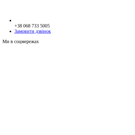
+38 068 733 5005
Замовити дзвінок
Ми в соцмережах