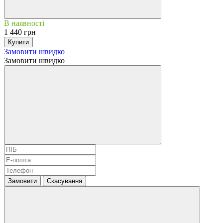
В наявності
1 440 грн
Купити
Замовити швидко
Замовити швидко
Замовити
Скасування