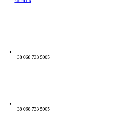
клієнтів
+38 068 733 5005
+38 068 733 5005