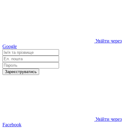
Увійти через
Google
Зареєструватись
Увійти через
Facebook