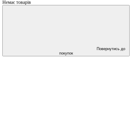
Немає товарів
Повернутись до
покупок