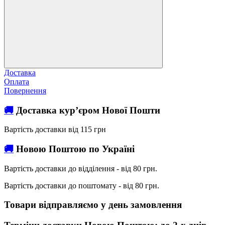
Доставка
Оплата
Повернення
🚚
Доставка кур’єром Нової Пошти
Вартість доставки від 115 грн
🚚
Новою Поштою по Україні
Вартість доставки до відділення - від 80 грн.
Вартість доставки до поштомату - від 80 грн.
Товари відправляємо у день замовлення