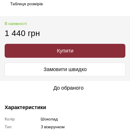
Таблиця розмірів
В наявності
1 440 грн
Купити
Замовити швидко
До обраного
Характеристики
Колір
Шоколад
Тип
З візерунком