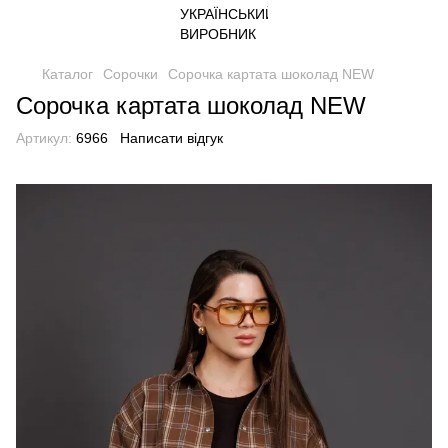
Каталог
Сорочки
Сорочка картата шоколад NEW
Сорочка картата шоколад NEW
Артикул:
6966
Написати відгук