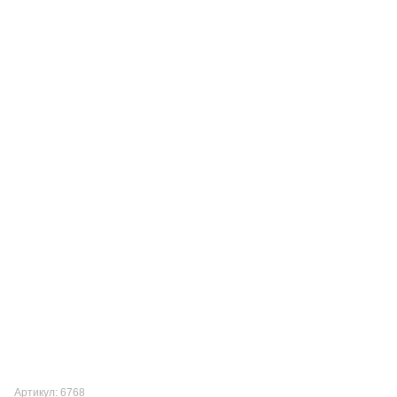
Артикул: 6768