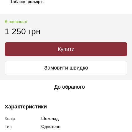
Таблиця розмірів
В наявності
1 250 грн
Купити
Замовити швидко
До обраного
Характеристики
Колір
Шоколад
Тип
Однотонні